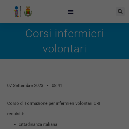
Corsi infermieri
volontari
07 Settembre 2023
08:41
Corso di Formazione per infermieri volontari CRI
requisiti:
cittadinanza italiana