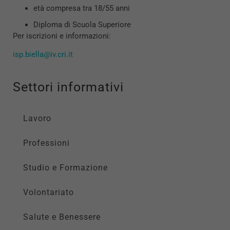
età compresa tra 18/55 anni
Diploma di Scuola Superiore
Per iscrizioni e informazioni:
isp.biella@iv.cri.it
Settori informativi
Lavoro
Professioni
Studio e Formazione
Volontariato
Salute e Benessere