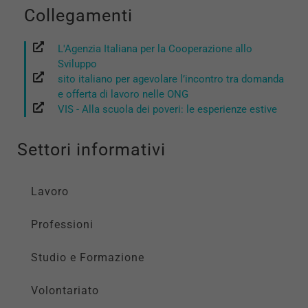
Collegamenti
L'Agenzia Italiana per la Cooperazione allo
Sviluppo
sito italiano per agevolare l’incontro tra domanda
e offerta di lavoro nelle ONG
VIS - Alla scuola dei poveri: le esperienze estive
Settori informativi
Lavoro
Professioni
Studio e Formazione
Volontariato