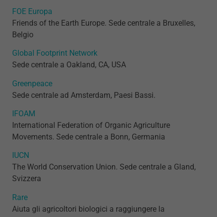
FOE Europa
Friends of the Earth Europe. Sede centrale a Bruxelles,
Belgio
Global Footprint Network
Sede centrale a Oakland, CA, USA
Greenpeace
Sede centrale ad Amsterdam, Paesi Bassi.
IFOAM
International Federation of Organic Agriculture
Movements. Sede centrale a Bonn, Germania
IUCN
The World Conservation Union. Sede centrale a Gland,
Svizzera
Rare
Aiuta gli agricoltori biologici a raggiungere la