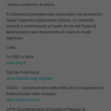
• buone condizioni di salute.
Il trattamento previdenziale, assicurativo ed economico
segue l’apposita legislazione italiana. Lo stipendio
mensile è commisurato al livello di vita del Paese di
destinazione, tale che permette di vivere in modo
dignitoso.
Links
Le ONG in Italia
www.ong.it
Sito No Profit Italia
www.noprofit.org/ong.htm
COCIS – Coordinamento delle ONG per la Cooperazione
Internazionale dello sviluppo
http://www.cocis.it/
CIPSI (Coordinamento di Iniziative Popolari di