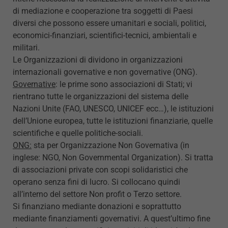
di mediazione e cooperazione tra soggetti di Paesi
diversi che possono essere umanitari e sociali, politici,
economici-finanziari, scientifici-tecnici, ambientali e
militari.
Le Organizzazioni di dividono in organizzazioni
internazionali governative e non governative (ONG).
Governative
: le prime sono associazioni di Stati; vi
rientrano tutte le organizzazioni del sistema delle
Nazioni Unite (FAO, UNESCO, UNICEF ecc…), le istituzioni
dell’Unione europea, tutte le istituzioni finanziarie, quelle
scientifiche e quelle politiche-sociali.
ONG:
sta per Organizzazione Non Governativa (in
inglese: NGO, Non Governmental Organization). Si tratta
di associazioni private con scopi solidaristici che
operano senza fini di lucro. Si collocano quindi
all’interno del settore Non profit o Terzo settore.
Si finanziano mediante donazioni e soprattutto
mediante finanziamenti governativi. A quest’ultimo fine