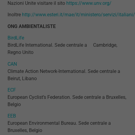
Nazioni Unite visitare il sito
https://www.unv.org/
Inoltre
http://www.esteri.it/mae/it/ministero/servizi/italian
ONG AMBIENTALISTE
BirdLife
BirdLife International. Sede centrale a Cambridge,
Regno Unito
CAN
Climate Action Network-International. Sede centrale a
Beirut, Libano
ECF
European Cyclist’s Federation. Sede centrale a Bruxelles,
Belgio
EEB
European Environmental Bureau. Sede centrale a
Bruxelles, Belgio