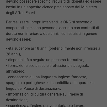
devono possedere specifici requisiti di idoneità ed essere
iscritti in un apposito elenco predisposto dal Ministero
degli Affari Esteri.
Per realizzare i propri interventi, le ONG si servono di
cooperanti, che sono personale assunto con contratti di
durata non inferiore a due anni, i cui requisiti in genere
devono essere:
• età superiore ai 18 anni (preferibilmente non inferiore a
28 anni),
• disponibilità a seguire un percorso formativo,
• formazione scolastica e professionale adeguata
all’impiego,
• conoscenza di una lingua tra inglese, francese,
spagnolo o portoghese e disponibilità ad imparare la
lingua del Paese di destinazione,
• informazioni di cultura generale sul Paese di
destinazione,
• esperienza all’estero per volontariato o lavoro,