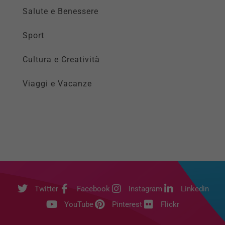
Salute e Benessere
Sport
Cultura e Creatività
Viaggi e Vacanze
Twitter
Facebook
Instagram
Linkedin
YouTube
Pinterest
Flickr