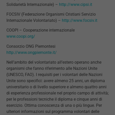
Solidarietà Internazionale) –
http://www.cipsi.it
FOCSIV (Federazione Organismi Cristiani Servizio
Internazionale Volontariato) –
http://www.focsiv.it
COOPI – Cooperazione internazionale
www.coopi.org/
Consorzio ONG Piemontesi
http://www.ongpiemonte.it/
Nell’ambito del volontariato all’estero operano anche
organismi che fanno riferimento alle Nazioni Unite
(UNESCO, FAO). I requisiti per i volontari delle Nazioni
Unite sono specifici: avere almeno 25 anni, un diploma
universitario o di livello superiore e almeno quattro anni
di esperienza professionale nel proprio campo di attività;
per le professioni tecniche il diploma e cinque anni di
esercizio. Ottima conoscenza di una o più lingue. Per
ulteriori informazioni sul programma volontari delle