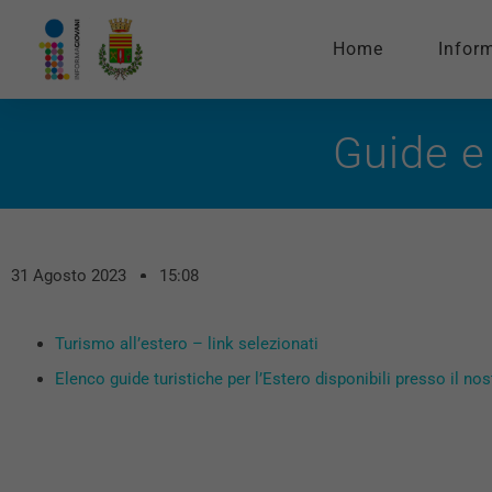
Home
Infor
Guide e 
31 Agosto 2023
15:08
Turismo all’estero – link selezionati
Elenco guide turistiche per l’Estero disponibili presso il nos