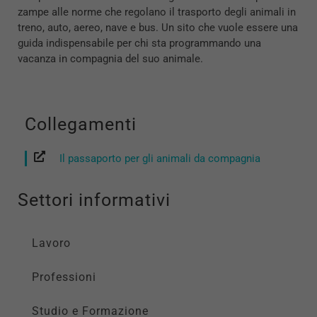
zampe alle norme che regolano il trasporto degli animali in
treno, auto, aereo, nave e bus. Un sito che vuole essere una
guida indispensabile per chi sta programmando una
vacanza in compagnia del suo animale.
Collegamenti
Il passaporto per gli animali da compagnia
Settori informativi
Lavoro
Professioni
Studio e Formazione