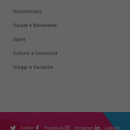
Volontariato
Salute e Benessere
Sport
Cultura e Creatività
Viaggi e Vacanze
Twitter
Facebook
Instagram
Linkedin