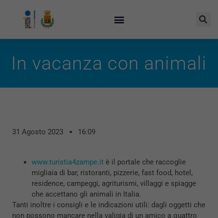
In vacanza con animali
31 Agosto 2023
16:09
www.turistia4zampe.it
è il portale che raccoglie
migliaia di bar, ristoranti, pizzerie, fast food, hotel,
residence, campeggi, agriturismi, villaggi e spiagge
che accettano gli animali in Italia.
Tanti inoltre i consigli e le indicazioni utili: dagli oggetti che
non possono mancare nella valigia di un amico a quattro