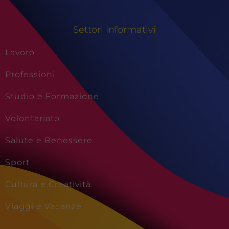
Settori Informativi
Lavoro
Professioni
Studio e Formazione
Volontariato
Salute e Benessere
Sport
Cultura e Creatività
Viaggi e Vacanze