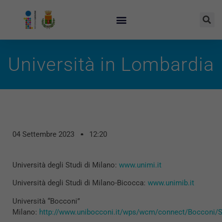
Università in Lombardia
04 Settembre 2023
12:20
Università degli Studi di Milano:
www.unimi.it
Università degli Studi di Milano-Bicocca:
www.unimib.it
Università “Bocconi”
Milano:
http://www.unibocconi.it/wps/wcm/connect/Bocconi/S