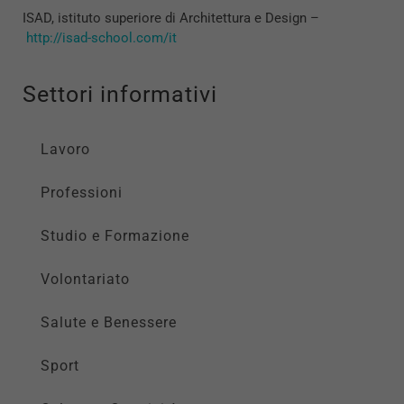
ISAD, istituto superiore di Architettura e Design –
http://isad-school.com/it
Settori informativi
Lavoro
Professioni
Studio e Formazione
Volontariato
Salute e Benessere
Sport