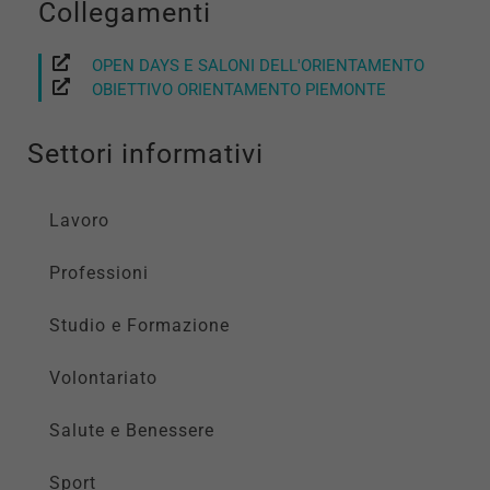
Collegamenti
OPEN DAYS E SALONI DELL'ORIENTAMENTO
OBIETTIVO ORIENTAMENTO PIEMONTE
Settori informativi
Lavoro
Professioni
Studio e Formazione
Volontariato
Salute e Benessere
Sport