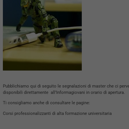
Pubblichiamo qui di seguito le segnalazioni di master che ci perv
disponibili direttamente all’Informagiovani in orario di apertura.
Ti consigliamo anche di consultare le pagine:
Corsi professionalizzanti di alta formazione universitaria