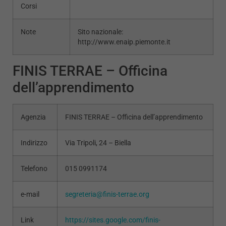
Corsi
Note
Sito nazionale:
http://www.enaip.piemonte.it
FINIS TERRAE – Officina
dell’apprendimento
Agenzia
FINIS TERRAE – Officina dell’apprendimento
Indirizzo
Via Tripoli, 24 – Biella
Telefono
015 0991174
e-mail
segreteria@finis-terrae.org
Link
https://sites.google.com/finis-