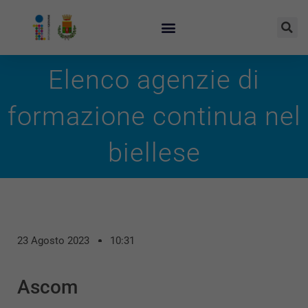
Elenco agenzie di
formazione continua nel
biellese
23 Agosto 2023
10:31
Ascom