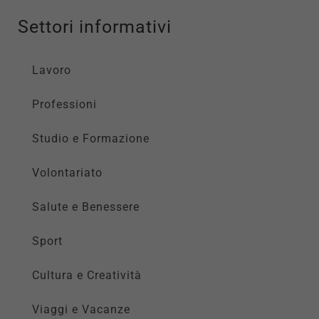
Settori informativi
Lavoro
Professioni
Studio e Formazione
Volontariato
Salute e Benessere
Sport
Cultura e Creatività
Viaggi e Vacanze