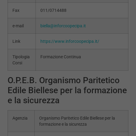
Fax
011/0714488
e-mail
biella@inforcoopecipa.it
Link
https://www.inforcoopecipa.it/
Tipologia
Formazione Continua
Corsi
O.P.E.B. Organismo Paritetico
Edile Biellese per la formazione
e la sicurezza
Agenzia
Organismo Paritetico Edile Biellese per la
formazione e la sicurezza