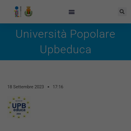
Università Popolare
Upbeduca
18 Settembre 2023
17:16