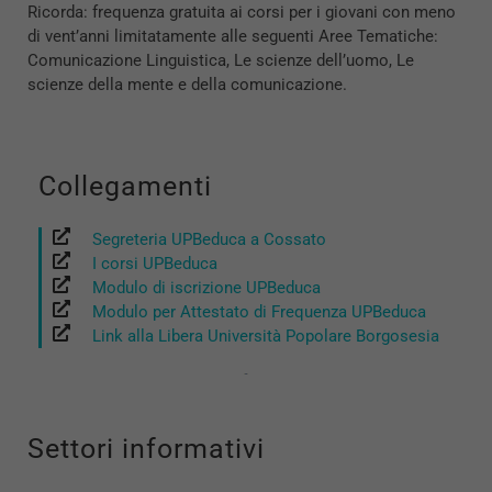
Ricorda: frequenza gratuita ai corsi per i giovani con meno
di vent’anni limitatamente alle seguenti Aree Tematiche:
Comunicazione Linguistica, Le scienze dell’uomo, Le
scienze della mente e della comunicazione.
Collegamenti
Segreteria UPBeduca a Cossato
I corsi UPBeduca
Modulo di iscrizione UPBeduca
Modulo per Attestato di Frequenza UPBeduca
Link alla Libera Università Popolare Borgosesia
Settori informativi