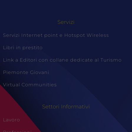
Servizi
Servizi Internet point e Hotspot Wireless
Libri in prestito
Link a Editori con collane dedicate al Turismo
Piemonte Giovani
Virtual Communities
Settori Informativi
Lavoro