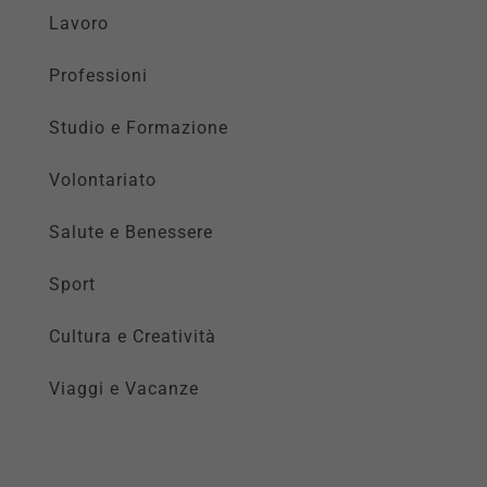
Lavoro
Professioni
Studio e Formazione
Volontariato
Salute e Benessere
Sport
Cultura e Creatività
Viaggi e Vacanze