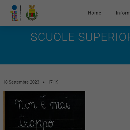
Home
Infor
SCUOLE SUPERIOR
18 Settembre 2023
17:19