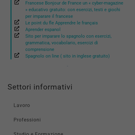
Francese Bonjour de France un « cyber-magazine
» educativo gratuito: con esercizi, testi e giochi
per imparare il francese
Le point du fle Apprendre le français
Aprender espanol
Sito per imparare lo spagnolo con esercizi,
grammatica, vocabolario, esercizi di
comprensione
Spagnolo on line ( sito in inglese gratuito)
Settori informativi
Lavoro
Professioni
Studio e Formazione