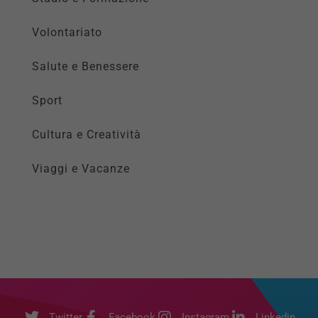
Volontariato
Salute e Benessere
Sport
Cultura e Creatività
Viaggi e Vacanze
Twitter
Facebook
Instagram
Linkedin