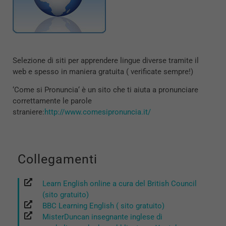
Selezione di siti per apprendere lingue diverse tramite il
web e spesso in maniera gratuita ( verificate sempre!)
‘Come si Pronuncia‘ è un sito che ti aiuta a pronunciare
correttamente le parole
straniere:
http://www.comesipronuncia.it/
Collegamenti
Learn English online a cura del British Council
(sito gratuito)
BBC Learning English ( sito gratuito)
MisterDuncan insegnante inglese di