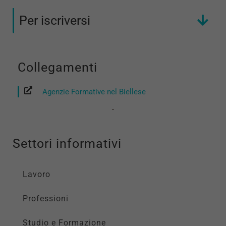
Per iscriversi
Collegamenti
Agenzie Formative nel Biellese
Settori informativi
Lavoro
Professioni
Studio e Formazione