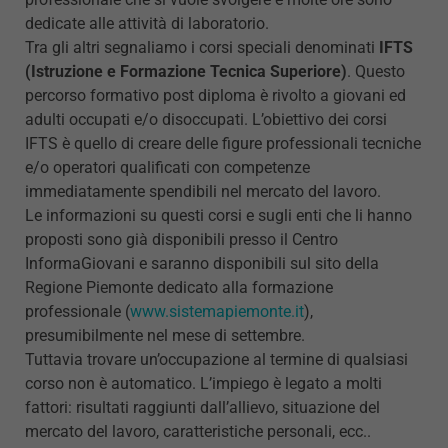
dedicate alle attività di laboratorio.
Tra gli altri segnaliamo i corsi speciali denominati
IFTS
(Istruzione e Formazione Tecnica Superiore)
. Questo
percorso formativo post diploma è rivolto a giovani ed
adulti occupati e/o disoccupati. L’obiettivo dei corsi
IFTS è quello di creare delle figure professionali tecniche
e/o operatori qualificati con competenze
immediatamente spendibili nel mercato del lavoro.
Le informazioni su questi corsi e sugli enti che li hanno
proposti sono già disponibili presso il Centro
InformaGiovani e saranno disponibili sul sito della
Regione Piemonte dedicato alla formazione
professionale (
www.sistemapiemonte.it
),
presumibilmente nel mese di settembre.
Tuttavia trovare un’occupazione al termine di qualsiasi
corso non è automatico. L’impiego è legato a molti
fattori: risultati raggiunti dall’allievo, situazione del
mercato del lavoro, caratteristiche personali, ecc..