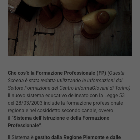
Che cos’è la Formazione Professionale (FP)
(Questa
Scheda è stata redatta utilizzando le informazioni dal
Settore Formazione del Centro InformaGiovani di Torino)
Il nuovo sistema educativo delineato con la Legge 53
del 28/03/2003 include la formazione professionale
regionale nel cosiddetto secondo canale, ovvero
il
“Sistema dell’Istruzione e della Formazione
Professionale”
.
Il Sistema è
gestito dalla Regione Piemonte e dalle