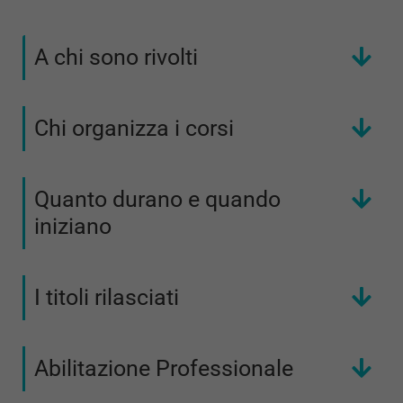
A chi sono rivolti
Chi organizza i corsi
Quanto durano e quando
iniziano
I titoli rilasciati
Abilitazione Professionale