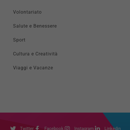
Volontariato
Salute e Benessere
Sport
Cultura e Creatività
Viaggi e Vacanze
Twitter
Facebook
Instagram
Linkedin