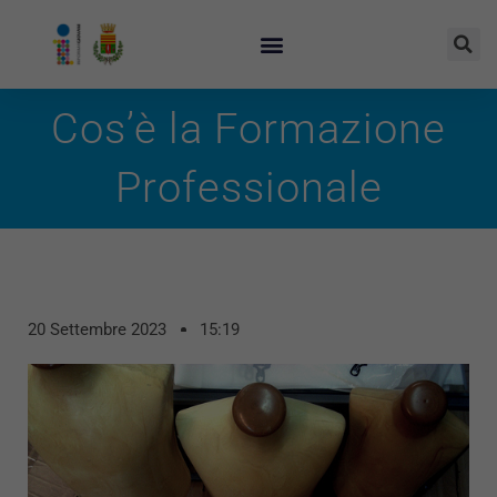
Cos’è la Formazione
Professionale
20 Settembre 2023
15:19