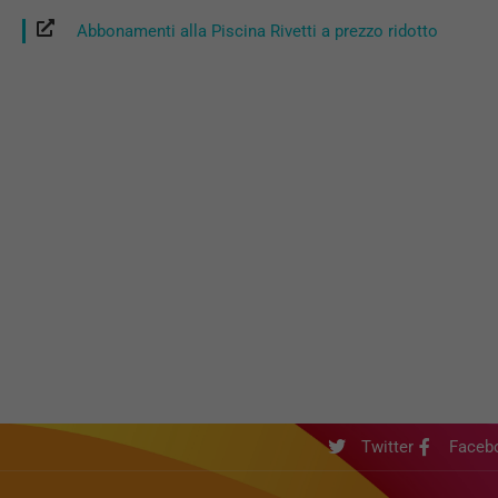
Abbonamenti alla Piscina Rivetti a prezzo ridotto
Twitter
Faceb