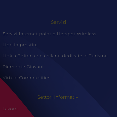
Servizi
Servizi Internet point e Hotspot Wireless
Libri in prestito
Link a Editori con collane dedicate al Turismo
Piemonte Giovani
Virtual Communities
Settori Informativi
Lavoro