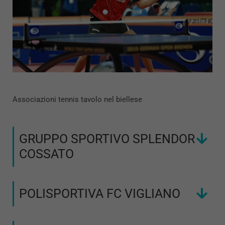
Associazioni tennis tavolo nel biellese
GRUPPO SPORTIVO SPLENDOR
COSSATO
POLISPORTIVA FC VIGLIANO