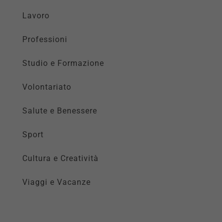
Lavoro
Professioni
Studio e Formazione
Volontariato
Salute e Benessere
Sport
Cultura e Creatività
Viaggi e Vacanze