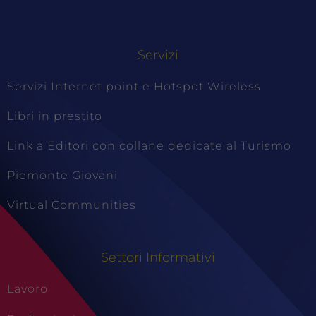
Servizi
Servizi Internet point e Hotspot Wireless
Libri in prestito
Link a Editori con collane dedicate al Turismo
Piemonte Giovani
Virtual Communities
Settori Informativi
Lavoro