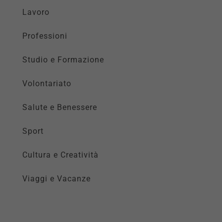
Lavoro
Professioni
Studio e Formazione
Volontariato
Salute e Benessere
Sport
Cultura e Creatività
Viaggi e Vacanze