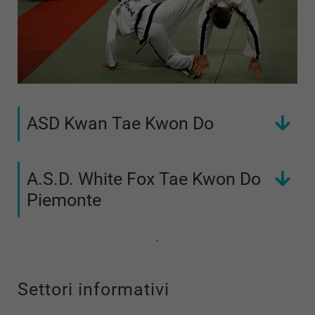
ASD Kwan Tae Kwon Do
A.S.D. White Fox Tae Kwon Do
Piemonte
Settori informativi