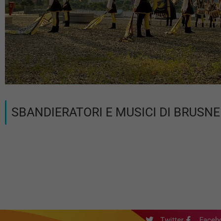
SBANDIERATORI E MUSICI DI BRUSN
Twitter
Faceb