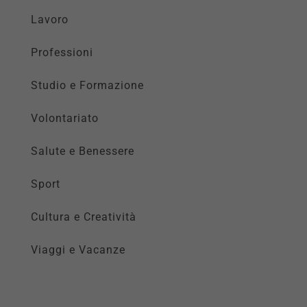
Lavoro
Professioni
Studio e Formazione
Volontariato
Salute e Benessere
Sport
Cultura e Creatività
Viaggi e Vacanze