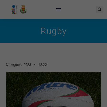
Rugby
31 Agosto 2023
12:22