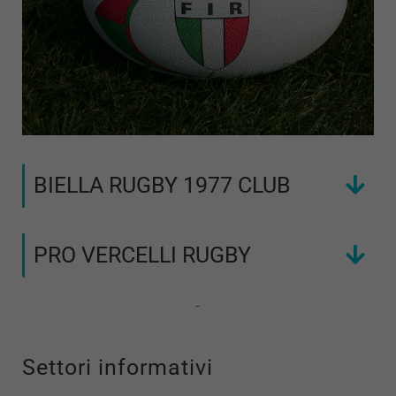
BIELLA RUGBY 1977 CLUB
PRO VERCELLI RUGBY
Settori informativi