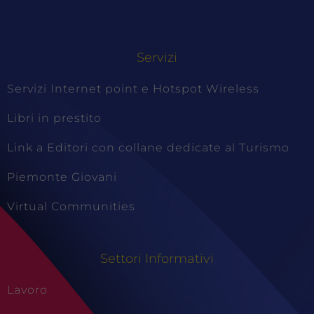
Servizi
Servizi Internet point e Hotspot Wireless
Libri in prestito
Link a Editori con collane dedicate al Turismo
Piemonte Giovani
Virtual Communities
Settori Informativi
Lavoro