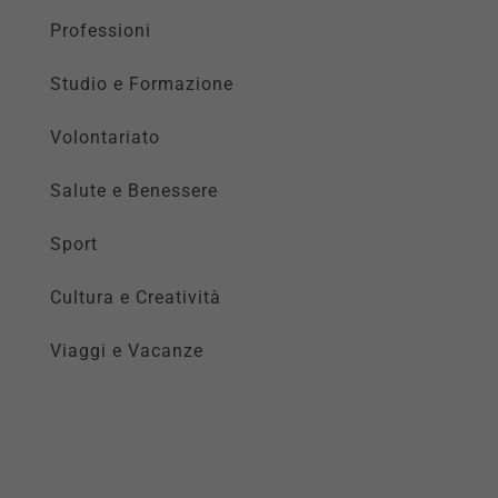
Professioni
Studio e Formazione
Volontariato
Salute e Benessere
Sport
Cultura e Creatività
Viaggi e Vacanze