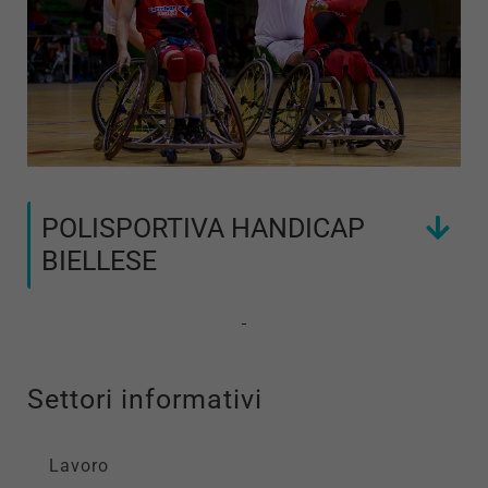
POLISPORTIVA HANDICAP
BIELLESE
Settori informativi
Lavoro