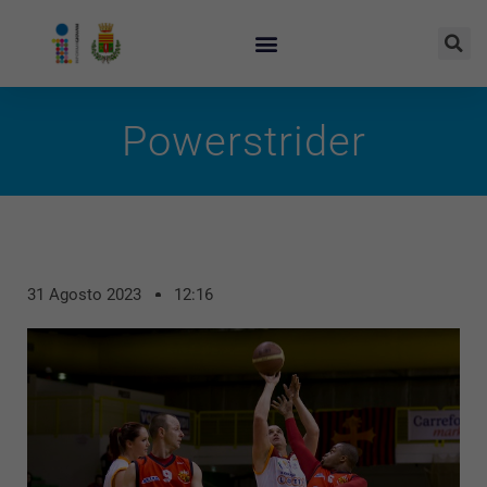
Powerstrider
31 Agosto 2023
12:16