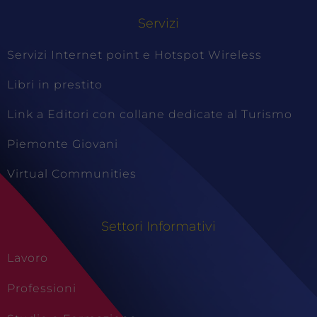
Servizi
Servizi Internet point e Hotspot Wireless
Libri in prestito
Link a Editori con collane dedicate al Turismo
Piemonte Giovani
Virtual Communities
Settori Informativi
Lavoro
Professioni