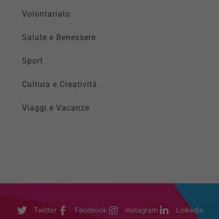
Volontariato
Salute e Benessere
Sport
Cultura e Creatività
Viaggi e Vacanze
Twitter
Facebook
Instagram
Linkedin