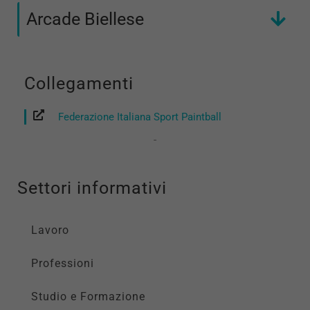
Arcade Biellese
Collegamenti
Federazione Italiana Sport Paintball
Settori informativi
Lavoro
Professioni
Studio e Formazione