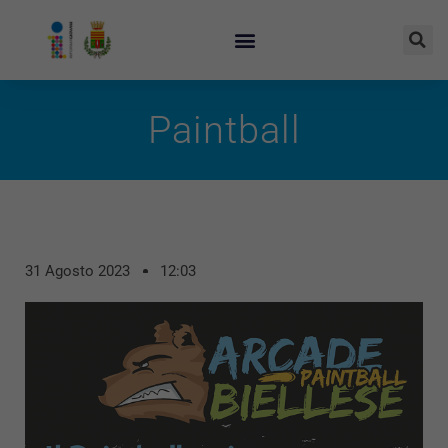
Paintball
31 Agosto 2023
12:03