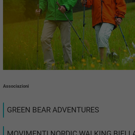
Associazioni
GREEN BEAR ADVENTURES
MOVIMENTI NORDIC WALKING BIELL