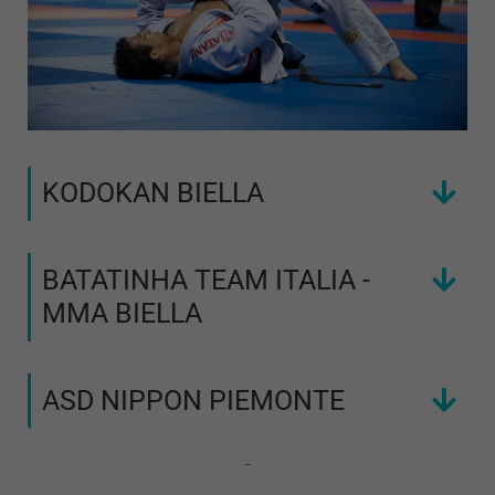
KODOKAN BIELLA
BATATINHA TEAM ITALIA -
MMA BIELLA
ASD NIPPON PIEMONTE