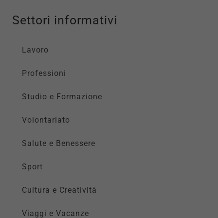
Settori informativi
Lavoro
Professioni
Studio e Formazione
Volontariato
Salute e Benessere
Sport
Cultura e Creatività
Viaggi e Vacanze