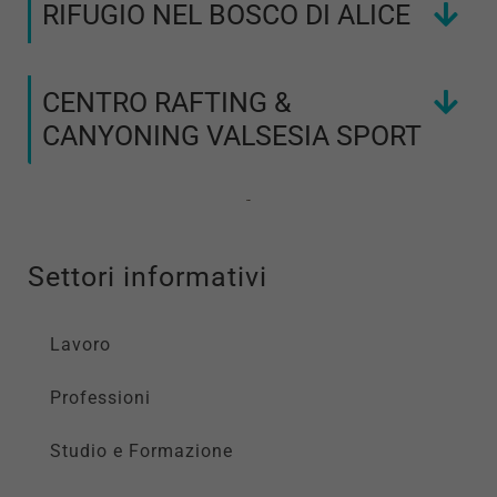
RIFUGIO NEL BOSCO DI ALICE
CENTRO RAFTING &
CANYONING VALSESIA SPORT
Settori informativi
Lavoro
Professioni
Studio e Formazione