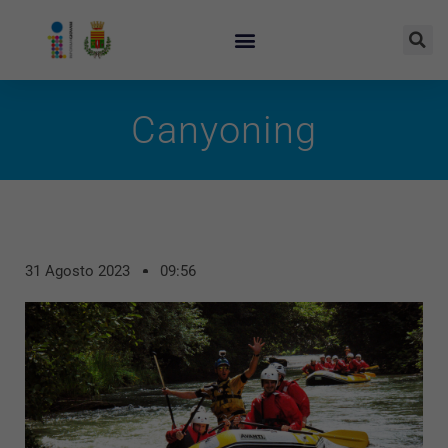
Canyoning
31 Agosto 2023
09:56