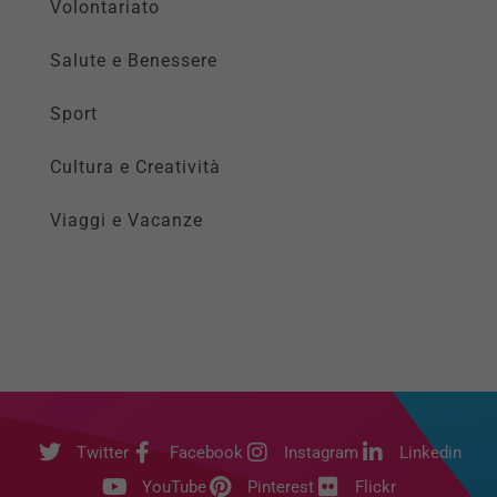
Volontariato
Salute e Benessere
Sport
Cultura e Creatività
Viaggi e Vacanze
Twitter
Facebook
Instagram
Linkedin
YouTube
Pinterest
Flickr