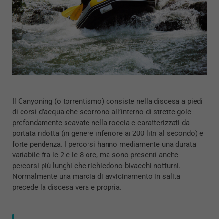
Il Canyoning (o torrentismo) consiste nella discesa a piedi
di corsi d’acqua che scorrono all’interno di strette gole
profondamente scavate nella roccia e caratterizzati da
portata ridotta (in genere inferiore ai 200 litri al secondo) e
forte pendenza. I percorsi hanno mediamente una durata
variabile fra le 2 e le 8 ore, ma sono presenti anche
percorsi più lunghi che richiedono bivacchi notturni.
Normalmente una marcia di avvicinamento in salita
precede la discesa vera e propria.