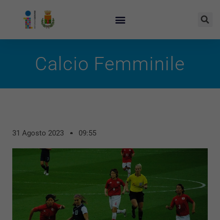
Calcio Femminile
31 Agosto 2023
09:55