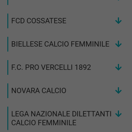
FCD COSSATESE
BIELLESE CALCIO FEMMINILE
F.C. PRO VERCELLI 1892
NOVARA CALCIO
LEGA NAZIONALE DILETTANTI
CALCIO FEMMINILE