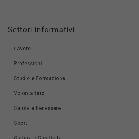
Settori informativi
Lavoro
Professioni
Studio e Formazione
Volontariato
Salute e Benessere
Sport
Cultura e Creatività