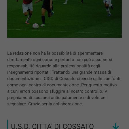
La redazione non ha la possibilità di sperimentare
direttamente ogni corso e pertanto non può assumersi
responsabilità riguardo alla professionalità degli
insegnamenti riportati. Trattando una grande massa di
documentazione il CIGD di Cossato dipende dalle sue fonti
come ogni centro di documentazione .Per questo motivo
alcuni errori possono sfuggire al nostro controllo. Vi
preghiamo di scusarci anticipatamente e di volerceli
segnalare. Grazie per la collaborazione
U.S.D. CITTA' DI COSSATO