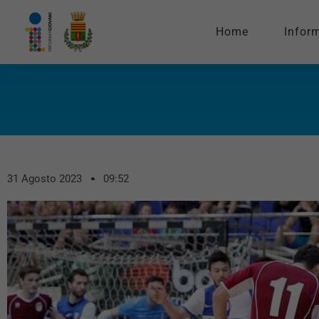
Home
Infor
31 Agosto 2023
09:52