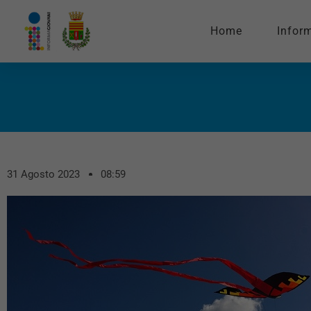
Home
Infor
31 Agosto 2023
08:59