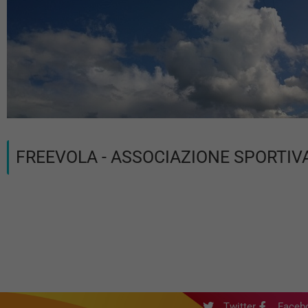
FREEVOLA - ASSOCIAZIONE SPORTIV
Twitter
Faceb