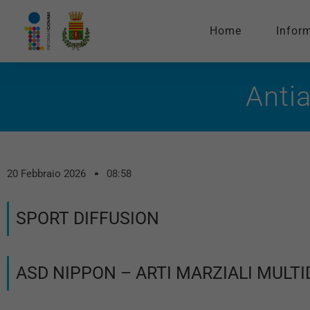
Home
Infor
Anti
20 Febbraio 2026
08:58
SPORT DIFFUSION
ASD NIPPON – ARTI MARZIALI MULTI