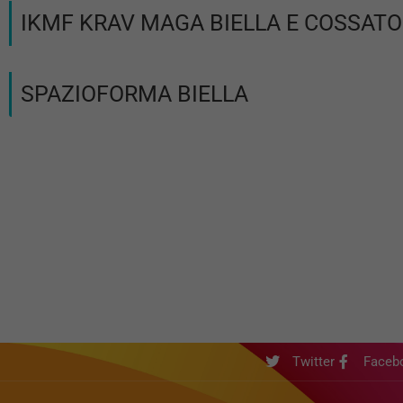
IKMF KRAV MAGA BIELLA E COSSATO
SPAZIOFORMA BIELLA
Twitter
Faceb