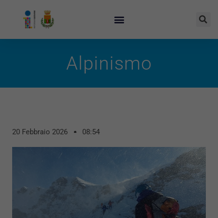
Alpinismo
20 Febbraio 2026
08:54