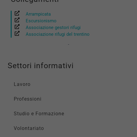
Arrampicata
Escursionismo
Associazione gestori rifugi
Associazione rifugi del trentino
Settori informativi
Lavoro
Professioni
Studio e Formazione
Volontariato