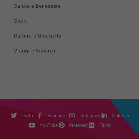
Salute e Benessere
Sport
Cultura e Creatività
Viaggi e Vacanze
Twitter
Facebook
Instagram
Linkedin
YouTube
Pinterest
Flickr