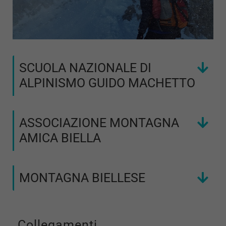
SCUOLA NAZIONALE DI
ALPINISMO GUIDO MACHETTO
ASSOCIAZIONE MONTAGNA
AMICA BIELLA
MONTAGNA BIELLESE
Collegamenti