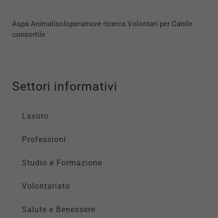
Aspa Animalisoloperamore ricerca Volontari per Canile
consortile
Settori informativi
Lavoro
Professioni
Studio e Formazione
Volontariato
Salute e Benessere