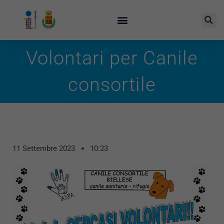
Volontari per Canile
consortile
11 Settembre 2023
10:23