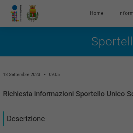
Home
Infor
Sportel
13 Settembre 2023
09:05
Richiesta informazioni Sportello Unico S
Descrizione