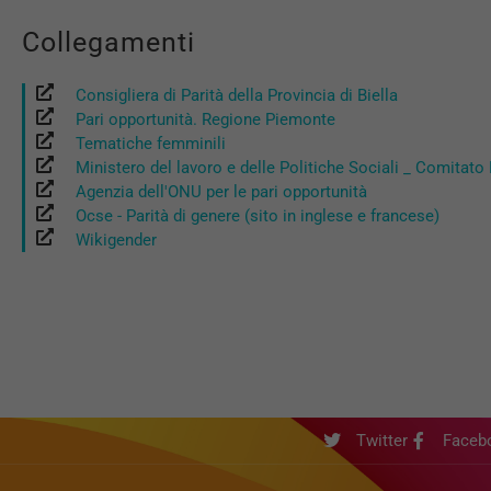
Collegamenti
Consigliera di Parità della Provincia di Biella
Pari opportunità. Regione Piemonte
Tematiche femminili
Ministero del lavoro e delle Politiche Sociali _ Comitato 
Agenzia dell'ONU per le pari opportunità
Ocse - Parità di genere (sito in inglese e francese)
Wikigender
Twitter
Faceb