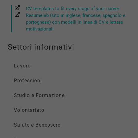
CV templates to fit every stage of your career
Resumelab (sito in inglese, francese, spagnolo e
portoghese) con modelli in linea di CV e lettere
motivazionali
Settori informativi
Lavoro
Professioni
Studio e Formazione
Volontariato
Salute e Benessere