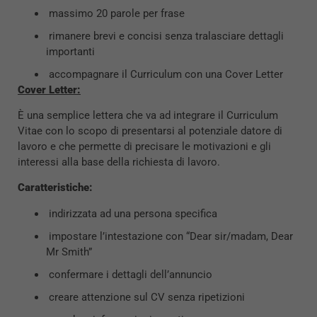
massimo 20 parole per frase
rimanere brevi e concisi senza tralasciare dettagli
importanti
accompagnare il Curriculum con una Cover Letter
Cover Letter:
È una semplice lettera che va ad integrare il Curriculum
Vitae con lo scopo di presentarsi al potenziale datore di
lavoro e che permette di precisare le motivazioni e gli
interessi alla base della richiesta di lavoro.
Caratteristiche:
indirizzata ad una persona specifica
impostare l’intestazione con “Dear sir/madam, Dear
Mr Smith”
confermare i dettagli dell’annuncio
creare attenzione sul CV senza ripetizioni