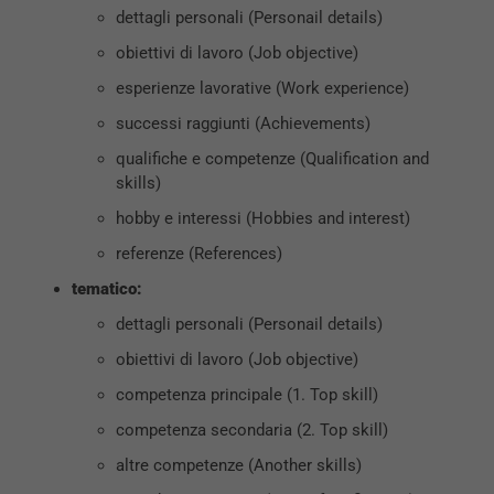
dettagli personali (Personail details)
obiettivi di lavoro (Job objective)
esperienze lavorative (Work experience)
successi raggiunti (Achievements)
qualifiche e competenze (Qualification and
skills)
hobby e interessi (Hobbies and interest)
referenze (References)
tematico:
dettagli personali (Personail details)
obiettivi di lavoro (Job objective)
competenza principale (1. Top skill)
competenza secondaria (2. Top skill)
altre competenze (Another skills)