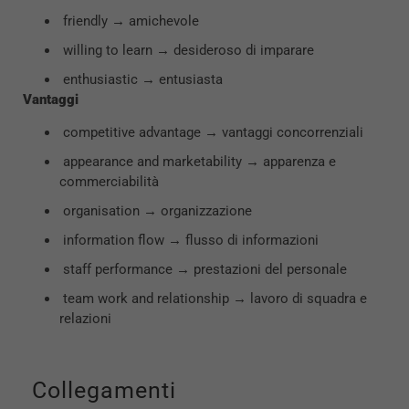
friendly → amichevole
willing to learn → desideroso di imparare
enthusiastic → entusiasta
Vantaggi
competitive advantage → vantaggi concorrenziali
appearance and marketability → apparenza e
commerciabilità
organisation → organizzazione
information flow → flusso di informazioni
staff performance → prestazioni del personale
team work and relationship → lavoro di squadra e
relazioni
Collegamenti