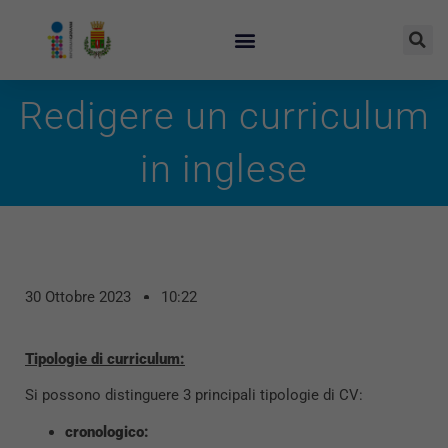
Redigere un curriculum
in inglese
30 Ottobre 2023
10:22
Tipologie di curriculum:
Si possono distinguere 3 principali tipologie di CV:
cronologico: