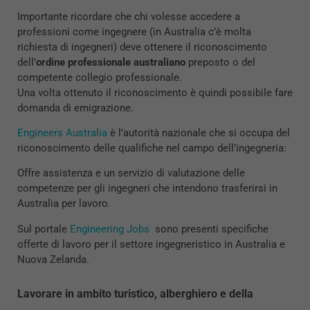
Importante ricordare che chi volesse accedere a
professioni come ingegnere (in Australia c’è molta
richiesta di ingegneri) deve ottenere il riconoscimento
dell’
ordine professionale australiano
preposto o del
competente collegio professionale.
Una volta ottenuto il riconoscimento è quindi possibile fare
domanda di emigrazione.
Engineers Australia
è l’autorità nazionale che si occupa del
riconoscimento delle qualifiche nel campo dell’ingegneria:
Offre assistenza e un servizio di valutazione delle
competenze per gli ingegneri che intendono trasferirsi in
Australia per lavoro.
Sul portale
Engineering Jobs
sono presenti specifiche
offerte di lavoro per il settore ingegneristico in Australia e
Nuova Zelanda.
Lavorare in ambito turistico, alberghiero e della