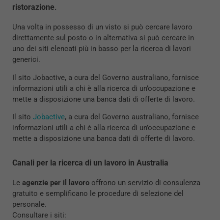
ristorazione
.
Una volta in possesso di un visto si può cercare lavoro
direttamente sul posto o in alternativa si può cercare in
uno dei siti elencati più in basso per la ricerca di lavori
generici.
Il sito Jobactive, a cura del Governo australiano, fornisce
informazioni utili a chi è alla ricerca di un’occupazione e
mette a disposizione una banca dati di offerte di lavoro.
Il sito
Jobactive
, a cura del Governo australiano, fornisce
informazioni utili a chi è alla ricerca di un’occupazione e
mette a disposizione una banca dati di offerte di lavoro.
Canali per la ricerca di un lavoro in Australia
Le
agenzie
per il lavoro
offrono un servizio di consulenza
gratuito e semplificano le procedure di selezione del
personale.
Consultare i siti: