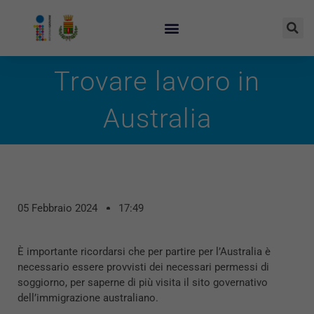
Trovare lavoro in
Australia
05 Febbraio 2024
17:49
È importante ricordarsi che per partire per l’Australia è
necessario essere provvisti dei necessari permessi di
soggiorno, per saperne di più visita il sito governativo
dell’immigrazione australiano.