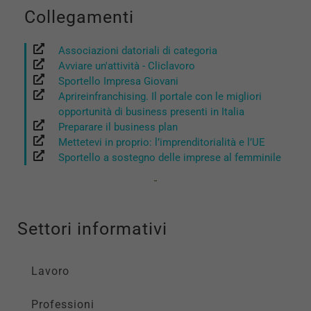
Collegamenti
Associazioni datoriali di categoria
Avviare un'attività - Cliclavoro
Sportello Impresa Giovani
Aprireinfranchising. Il portale con le migliori
opportunità di business presenti in Italia
Preparare il business plan
Mettetevi in proprio: l’imprenditorialità e l’UE
Sportello a sostegno delle imprese al femminile
Settori informativi
Lavoro
Professioni