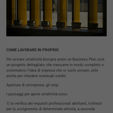
COME LAVORARE IN PROPRIO
Per avviare un’attività bisogna avere un Business Plan cioè
un progetto dettagliato che riassume in modo completo e
sistematico l’idea di impresa che si vuole avviare, utile
anche per chiedere eventuali crediti.
Apertura di un’impresa: gli step
I passaggi per aprire un’attività sono:
1) la verifica dei requisiti professionali abilitanti, richiesti
per lo svolgimento di determinate attività, a seconda