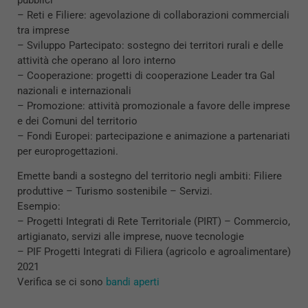
pubblici
– Reti e Filiere: agevolazione di collaborazioni commerciali
tra imprese
– Sviluppo Partecipato: sostegno dei territori rurali e delle
attività che operano al loro interno
– Cooperazione: progetti di cooperazione Leader tra Gal
nazionali e internazionali
– Promozione: attività promozionale a favore delle imprese
e dei Comuni del territorio
– Fondi Europei: partecipazione e animazione a partenariati
per europrogettazioni.
Emette bandi a sostegno del territorio negli ambiti: Filiere
produttive – Turismo sostenibile – Servizi.
Esempio:
– Progetti Integrati di Rete Territoriale (PIRT) – Commercio,
artigianato, servizi alle imprese, nuove tecnologie
– PIF Progetti Integrati di Filiera (agricolo e agroalimentare)
2021
Verifica se ci sono
bandi aperti