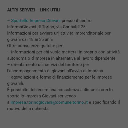
ALTRI SERVIZI – LINK UTILI
– Sportello Impresa Giovani
presso il centro
InformaGiovani di Torino, via Garibaldi 25.
Informazioni per avviare un’ attività imprenditoriale per
giovani dai 18 ai 35 anni
Offre consulenze gratuite per:
– informazioni per chi vuole mettersi in proprio con attività
autonoma o d’impresa in alternativa al lavoro dipendente
– orientamento sui servizi del territorio per
l’accompagnamento di giovani all’avvio di impresa
– agevolazioni e forme di finanziamento per le imprese
giovanili.
È possibile richiedere una consulenza a distanza con lo
sportello Impresa Giovani scrivendo
a
impresa.torinogiovani@comune.torino.it
e specificando il
motivo della richiesta.