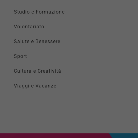
Studio e Formazione
Volontariato
Salute e Benessere
Sport
Cultura e Creatività
Viaggi e Vacanze