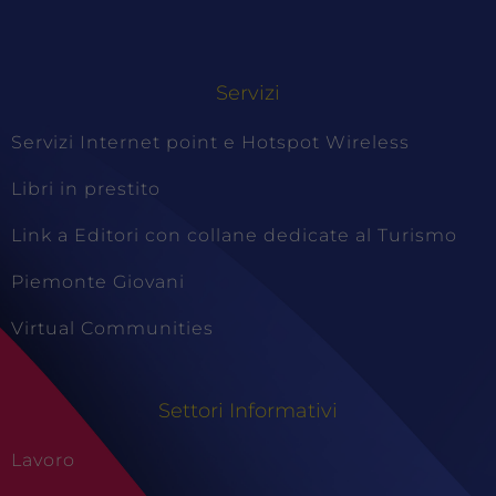
Servizi
Servizi Internet point e Hotspot Wireless
Libri in prestito
Link a Editori con collane dedicate al Turismo
Piemonte Giovani
Virtual Communities
Settori Informativi
Lavoro