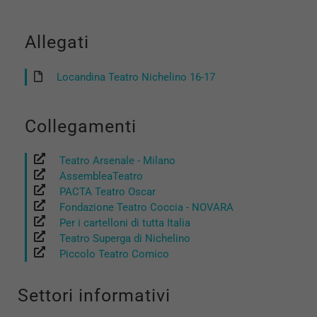
Allegati
Locandina Teatro Nichelino 16-17
Collegamenti
Teatro Arsenale - Milano
AssembleaTeatro
PACTA Teatro Oscar
Fondazione Teatro Coccia - NOVARA
Per i cartelloni di tutta Italia
Teatro Superga di Nichelino
Piccolo Teatro Comico
Settori informativi