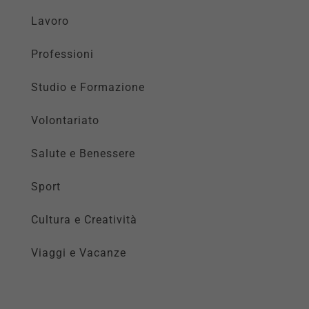
Lavoro
Professioni
Studio e Formazione
Volontariato
Salute e Benessere
Sport
Cultura e Creatività
Viaggi e Vacanze