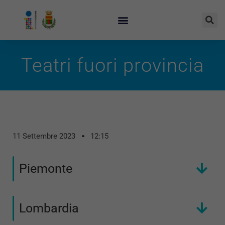
Teatri fuori provincia
11 Settembre 2023
12:15
Piemonte
Lombardia