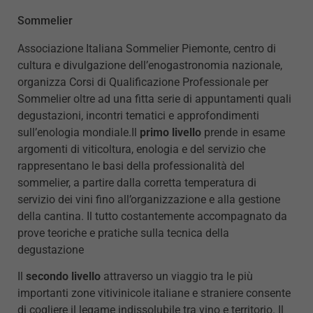
Sommelier
Associazione Italiana Sommelier Piemonte, centro di
cultura e divulgazione dell’enogastronomia nazionale,
organizza Corsi di Qualificazione Professionale per
Sommelier oltre ad una fitta serie di appuntamenti quali
degustazioni, incontri tematici e approfondimenti
sull’enologia mondiale.
Il
primo livello
prende in esame
argomenti di viticoltura, enologia e del servizio che
rappresentano le basi della professionalità del
sommelier, a partire dalla corretta temperatura di
servizio dei vini fino all’organizzazione e alla gestione
della cantina. Il tutto costantemente accompagnato da
prove teoriche e pratiche sulla tecnica della
degustazione
Il
secondo livello
attraverso un viaggio tra le più
importanti zone vitivinicole italiane e straniere consente
di cogliere il legame indissolubile tra vino e territorio. Il