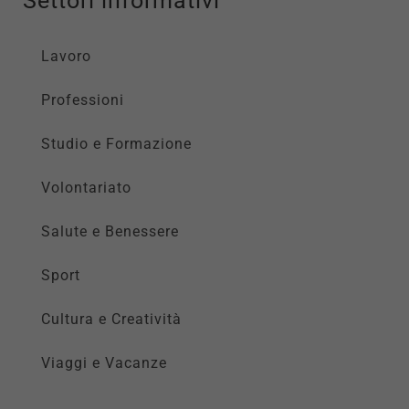
Settori informativi
Lavoro
Professioni
Studio e Formazione
Volontariato
Salute e Benessere
Sport
Cultura e Creatività
Viaggi e Vacanze