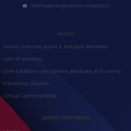
informagiovani@comune.cossato.bi.it
Servizi
Servizi Internet point e Hotspot Wireless
Libri in prestito
Link a Editori con collane dedicate al Turismo
Piemonte Giovani
Virtual Communities
Settori Informativi
Lavoro