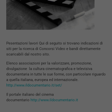
Pesentazioni lavori Qui di seguito si trovano indicazioni di
siti per la ricerca di Concorsi Video e bandi direttamente
scaricabili dal nostro sito.
Elenco associazioni per la valorizzare, promozione,
divulgazione la cultura cinematografica e televisiva
documentaria in tutte le sue forme, con particolare riguardo
a quella italiana, europea ed internazionale.
http://www.ildocumentario.it/set/
Il portale italiano del cinema
documentario
http://www.ildocumentario.it