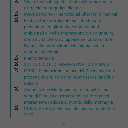
Video Festival Imperia - festival internazionale
d'arte cinematografica digitale
Universo Corto - International Short Film Festival
Festival CinemAmbiente ha l'obiettivo di
presentare i migliori film e documentari
ambientali a livello internazionale e contribuire,
con attività che si sviluppano nel corso di tutto
l’anno, alla promozione del cinema e della
cultura ambientale.
Piemontemovie
SOTTODICIOTTO FILM FESTIVAL & CAMPUS
FEDIC - Federazione Italiana dei Cineclub (il sito
propone diversi concorsi promossi da cineclub
italiani)
Associazione Montagna Italia - organizza una
serie di Festival cinematografici e fotografici
interamente dedicati al mondo della montagna
CORTO E FIENO - Festival del cinema rurale (dal
2010)