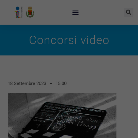
Concorsi video
18 Settembre 2023
15:00