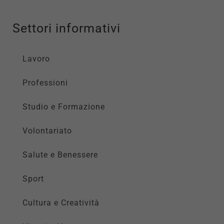
Settori informativi
Lavoro
Professioni
Studio e Formazione
Volontariato
Salute e Benessere
Sport
Cultura e Creatività