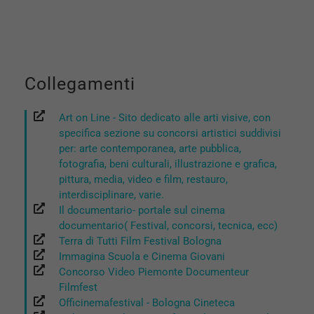
Collegamenti
Art on Line - Sito dedicato alle arti visive, con
specifica sezione su concorsi artistici suddivisi
per: arte contemporanea, arte pubblica,
fotografia, beni culturali, illustrazione e grafica,
pittura, media, video e film, restauro,
interdisciplinare, varie.
Il documentario- portale sul cinema
documentario( Festival, concorsi, tecnica, ecc)
Terra di Tutti Film Festival Bologna
Immagina Scuola e Cinema Giovani
Concorso Video Piemonte Documenteur
Filmfest
Officinemafestival - Bologna Cineteca