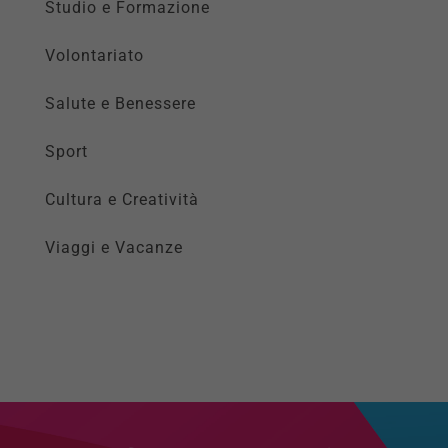
Studio e Formazione
Volontariato
Salute e Benessere
Sport
Cultura e Creatività
Viaggi e Vacanze