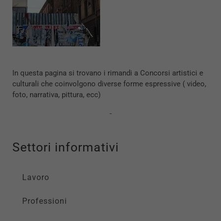
In questa pagina si trovano i rimandi a Concorsi artistici e
culturali che coinvolgono diverse forme espressive ( video,
foto, narrativa, pittura, ecc)
Settori informativi
Lavoro
Professioni