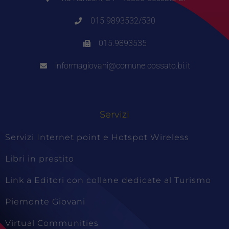
015.9893532/530
015.9893535
informagiovani@comune.cossato.bi.it
Servizi
Servizi Internet point e Hotspot Wireless
Libri in prestito
Link a Editori con collane dedicate al Turismo
Piemonte Giovani
Virtual Communities