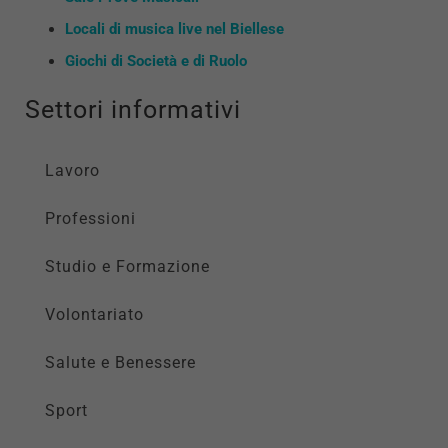
Locali di musica live nel Biellese
Giochi di Società e di Ruolo
Settori informativi
Lavoro
Professioni
Studio e Formazione
Volontariato
Salute e Benessere
Sport