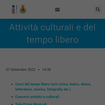
Attività culturali e del
tempo libero
07 Settembre 2023
14:38
Corsi del tempo libero (arti visive, teatro, danza,
letteratura, musica, fotografia etc.)
Concorsi artistici e culturali
Sale Prove Musicali