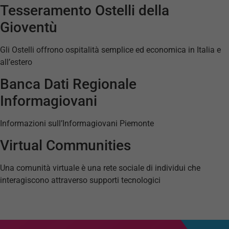
Tesseramento Ostelli della
Gioventù
Gli Ostelli offrono ospitalità semplice ed economica in Italia e
all’estero
Banca Dati Regionale
Informagiovani
Informazioni sull’Informagiovani Piemonte
Virtual Communities
Una comunità virtuale è una rete sociale di individui che
interagiscono attraverso supporti tecnologici