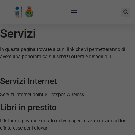
Servizi
In questa pagina trovate alcuni link che vi permetteranno di
avere una panoramica sui servizi offerti e disponibili
Servizi Internet
Servizi Internet point e Hotspot Wireless
Libri in prestito
L’Informagiovani è dotato di testi specializzati in vari settori
d’interesse per i giovani