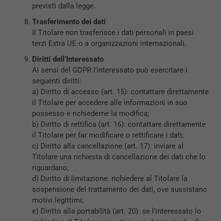
previsti dalla legge.
Trasferimento dei dati
Il Titolare non trasferisce i dati personali in paesi
terzi Extra UE o a organizzazioni internazionali.
Diritti dell’Interessato
Ai sensi del GDPR l’interessato può esercitare i
seguenti diritti:
a) Diritto di accesso (art. 15): contattare direttamente
il Titolare per accedere alle informazioni in suo
possesso e richiederne la modifica;
b) Diritto di rettifica (art. 16): contattare direttamente
il Titolare per far modificare o rettificare i dati;
c) Diritto alla cancellazione (art. 17): inviare al
Titolare una richiesta di cancellazione dei dati che lo
riguardano;
d) Diritto di limitazione: richiedere al Titolare la
sospensione del trattamento dei dati, ove sussistano
motivi legittimi;
e) Diritto alla portabilità (art. 20): se l’interessato lo