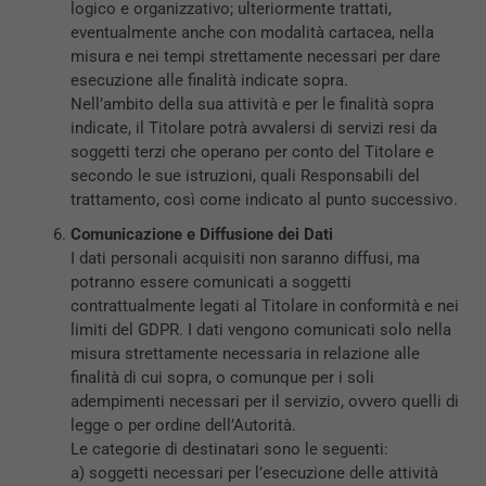
logico e organizzativo; ulteriormente trattati,
eventualmente anche con modalità cartacea, nella
misura e nei tempi strettamente necessari per dare
esecuzione alle finalità indicate sopra.
Nell’ambito della sua attività e per le finalità sopra
indicate, il Titolare potrà avvalersi di servizi resi da
soggetti terzi che operano per conto del Titolare e
secondo le sue istruzioni, quali Responsabili del
trattamento, così come indicato al punto successivo.
Comunicazione e Diffusione dei Dati
I dati personali acquisiti non saranno diffusi, ma
potranno essere comunicati a soggetti
contrattualmente legati al Titolare in conformità e nei
limiti del GDPR. I dati vengono comunicati solo nella
misura strettamente necessaria in relazione alle
finalità di cui sopra, o comunque per i soli
adempimenti necessari per il servizio, ovvero quelli di
legge o per ordine dell’Autorità.
Le categorie di destinatari sono le seguenti:
a) soggetti necessari per l’esecuzione delle attività