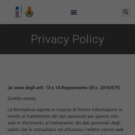
Privacy Policy
(ai sensi degli artt. 13 e 14 Regolamento UE n. 2016/679)
Gentile utente,
La Normativa vigente ci impone di fornire informazioni in
merito al trattamento dei dati personali per questo sito
web in riferimento al trattamento dei dati personali degli
utenti che lo consultano ed utilizzano i relativi servizi web