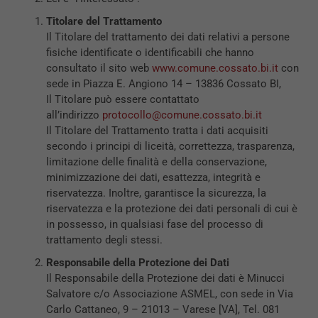
Titolare del Trattamento
Il Titolare del trattamento dei dati relativi a persone
fisiche identificate o identificabili che hanno
consultato il sito web
www.comune.cossato.bi.it
con
sede in Piazza E. Angiono 14 – 13836 Cossato BI,
Il Titolare può essere contattato
all’indirizzo
protocollo@comune.cossato.bi.it
Il Titolare del Trattamento tratta i dati acquisiti
secondo i principi di liceità, correttezza, trasparenza,
limitazione delle finalità e della conservazione,
minimizzazione dei dati, esattezza, integrità e
riservatezza. Inoltre, garantisce la sicurezza, la
riservatezza e la protezione dei dati personali di cui è
in possesso, in qualsiasi fase del processo di
trattamento degli stessi.
Responsabile della Protezione dei Dati
Il Responsabile della Protezione dei dati è Minucci
Salvatore c/o Associazione ASMEL, con sede in Via
Carlo Cattaneo, 9 – 21013 – Varese [VA], Tel. 081