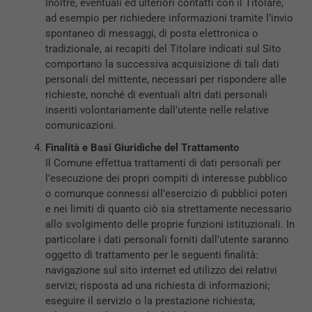
Inoltre, eventuali ed ulteriori contatti con il Titolare,
ad esempio per richiedere informazioni tramite l’invio
spontaneo di messaggi, di posta elettronica o
tradizionale, ai recapiti del Titolare indicati sul Sito
comportano la successiva acquisizione di tali dati
personali del mittente, necessari per rispondere alle
richieste, nonché di eventuali altri dati personali
inseriti volontariamente dall’utente nelle relative
comunicazioni.
Finalità e Basi Giuridiche del Trattamento
Il Comune effettua trattamenti di dati personali per
l’esecuzione dei propri compiti di interesse pubblico
o comunque connessi all’esercizio di pubblici poteri
e nei limiti di quanto ciò sia strettamente necessario
allo svolgimento delle proprie funzioni istituzionali. In
particolare i dati personali forniti dall’utente saranno
oggetto di trattamento per le seguenti finalità:
navigazione sul sito internet ed utilizzo dei relativi
servizi; risposta ad una richiesta di informazioni;
eseguire il servizio o la prestazione richiesta;