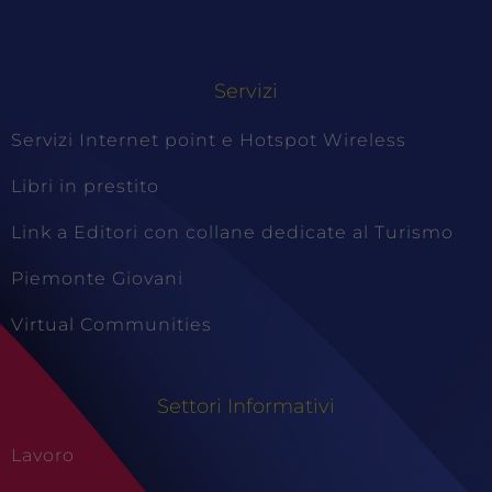
Servizi
Servizi Internet point e Hotspot Wireless
Libri in prestito
Link a Editori con collane dedicate al Turismo
Piemonte Giovani
Virtual Communities
Settori Informativi
Lavoro