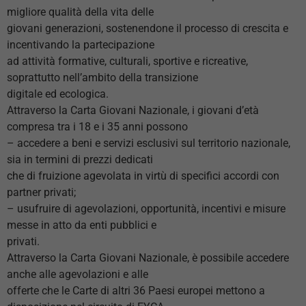
migliore qualità della vita delle
giovani generazioni, sostenendone il processo di crescita e
incentivando la partecipazione
ad attività formative, culturali, sportive e ricreative,
soprattutto nell’ambito della transizione
digitale ed ecologica.
Attraverso la Carta Giovani Nazionale, i giovani d’età
compresa tra i 18 e i 35 anni possono
– accedere a beni e servizi esclusivi sul territorio nazionale,
sia in termini di prezzi dedicati
che di fruizione agevolata in virtù di specifici accordi con
partner privati;
– usufruire di agevolazioni, opportunità, incentivi e misure
messe in atto da enti pubblici e
privati.
Attraverso la Carta Giovani Nazionale, è possibile accedere
anche alle agevolazioni e alle
offerte che le Carte di altri 36 Paesi europei mettono a