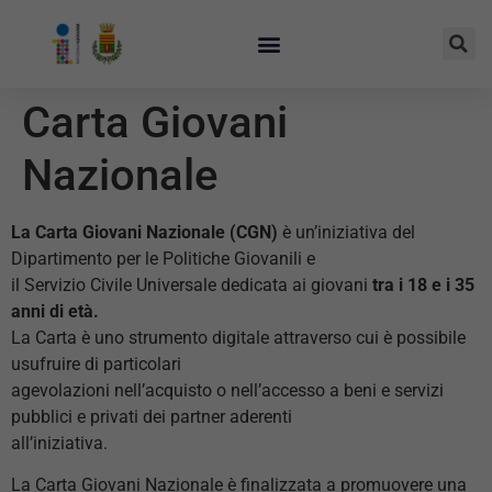
Carta Giovani
Nazionale
La Carta Giovani Nazionale (CGN)
è un’iniziativa del
Dipartimento per le Politiche Giovanili e
il Servizio Civile Universale dedicata ai giovani
tra i 18 e i 35
anni di età.
La Carta è uno strumento digitale attraverso cui è possibile
usufruire di particolari
agevolazioni nell’acquisto o nell’accesso a beni e servizi
pubblici e privati dei partner aderenti
all’iniziativa.
La Carta Giovani Nazionale è finalizzata a promuovere una