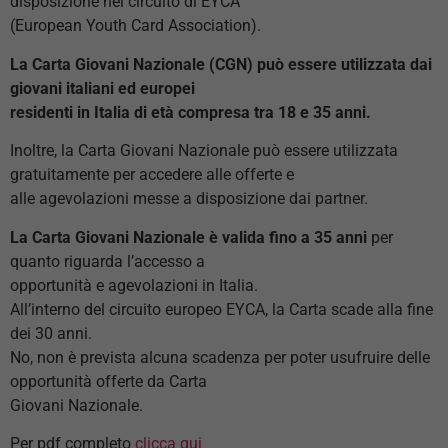
disposizione nel circuito di EYCA
(European Youth Card Association).
La Carta Giovani Nazionale (CGN) può essere utilizzata dai
giovani italiani ed europei
residenti in Italia di età compresa tra 18 e 35 anni.
Inoltre, la Carta Giovani Nazionale può essere utilizzata
gratuitamente per accedere alle offerte e
alle agevolazioni messe a disposizione dai partner.
La Carta Giovani Nazionale è valida fino a 35 anni
per
quanto riguarda l’accesso a
opportunità e agevolazioni in Italia.
All’interno del circuito europeo EYCA, la Carta scade alla fine
dei 30 anni.
No, non è prevista alcuna scadenza per poter usufruire delle
opportunità offerte da Carta
Giovani Nazionale.
Per pdf completo
clicca qui