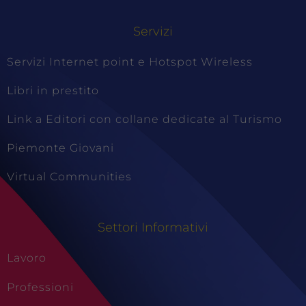
Servizi
Servizi Internet point e Hotspot Wireless
Libri in prestito
Link a Editori con collane dedicate al Turismo
Piemonte Giovani
Virtual Communities
Settori Informativi
Lavoro
Professioni