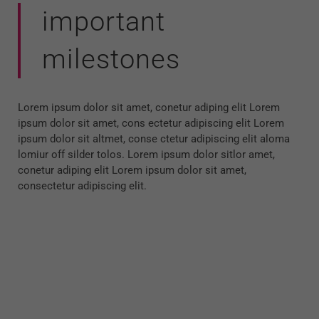
important
milestones
Lorem ipsum dolor sit amet, conetur adiping elit Lorem
ipsum dolor sit amet, cons ectetur adipiscing elit Lorem
ipsum dolor sit altmet, conse ctetur adipiscing elit aloma
lomiur off silder tolos. Lorem ipsum dolor sitlor amet,
conetur adiping elit Lorem ipsum dolor sit amet,
consectetur adipiscing elit.