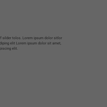
iscing elit.