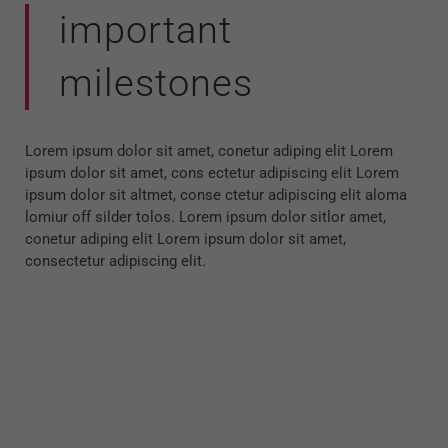
important
milestones
Lorem ipsum dolor sit amet, conetur adiping elit Lorem
ipsum dolor sit amet, cons ectetur adipiscing elit Lorem
ipsum dolor sit altmet, conse ctetur adipiscing elit aloma
lomiur off silder tolos. Lorem ipsum dolor sitlor amet,
conetur adiping elit Lorem ipsum dolor sit amet,
consectetur adipiscing elit.