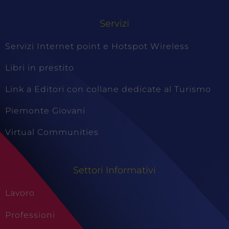
Servizi
Servizi Internet point e Hotspot Wireless
Libri in prestito
Link a Editori con collane dedicate al Turismo
Piemonte Giovani
Virtual Communities
Settori Informativi
Lavoro
Professioni