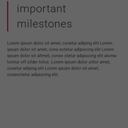
important
milestones
Lorem ipsum dolor sit amet, conetur adiping elit Lorem
ipsum dolor sit amet, cons ectetur adipiscing elit Lorem
ipsum dolor sit altmet, conse ctetur adipiscing elit aloma
lomiur off silder tolos. Lorem ipsum dolor sitlor amet,
conetur adiping elit Lorem ipsum dolor sit amet,
consectetur adipiscing elit.