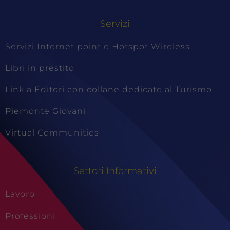
Servizi
Servizi Internet point e Hotspot Wireless
Libri in prestito
Link a Editori con collane dedicate al Turismo
Piemonte Giovani
Virtual Communities
Settori Informativi
Lavoro
Professioni