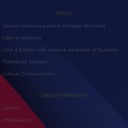
Servizi
Servizi Internet point e Hotspot Wireless
Libri in prestito
Link a Editori con collane dedicate al Turismo
Piemonte Giovani
Virtual Communities
Settori Informativi
Lavoro
Professioni