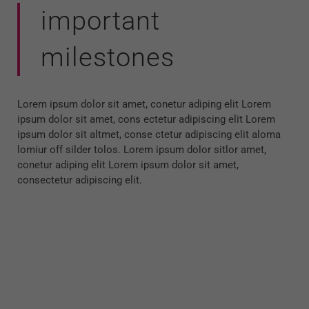
important
milestones
Lorem ipsum dolor sit amet, conetur adiping elit Lorem
ipsum dolor sit amet, cons ectetur adipiscing elit Lorem
ipsum dolor sit altmet, conse ctetur adipiscing elit aloma
lomiur off silder tolos. Lorem ipsum dolor sitlor amet,
conetur adiping elit Lorem ipsum dolor sit amet,
consectetur adipiscing elit.