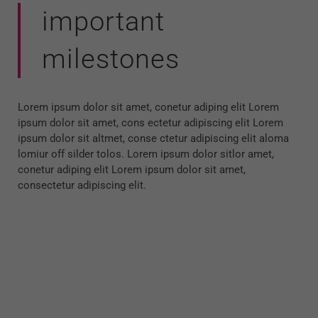
important
milestones
Lorem ipsum dolor sit amet, conetur adiping elit Lorem
ipsum dolor sit amet, cons ectetur adipiscing elit Lorem
ipsum dolor sit altmet, conse ctetur adipiscing elit aloma
lomiur off silder tolos. Lorem ipsum dolor sitlor amet,
conetur adiping elit Lorem ipsum dolor sit amet,
consectetur adipiscing elit.