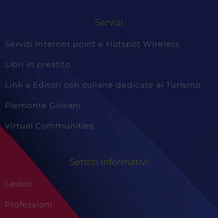
Servizi
Servizi Internet point e Hotspot Wireless
Libri in prestito
Link a Editori con collane dedicate al Turismo
Piemonte Giovani
Virtual Communities
Settori Informativi
Lavoro
Professioni