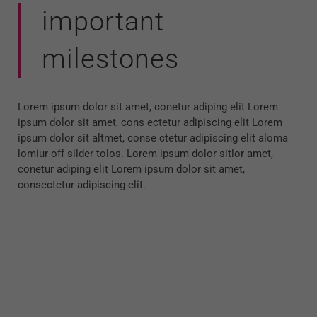
important
milestones
Lorem ipsum dolor sit amet, conetur adiping elit Lorem
ipsum dolor sit amet, cons ectetur adipiscing elit Lorem
ipsum dolor sit altmet, conse ctetur adipiscing elit aloma
lomiur off silder tolos. Lorem ipsum dolor sitlor amet,
conetur adiping elit Lorem ipsum dolor sit amet,
consectetur adipiscing elit.