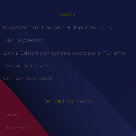
Servizi
Servizi Internet point e Hotspot Wireless
Libri in prestito
Link a Editori con collane dedicate al Turismo
Piemonte Giovani
Virtual Communities
Settori Informativi
Lavoro
Professioni